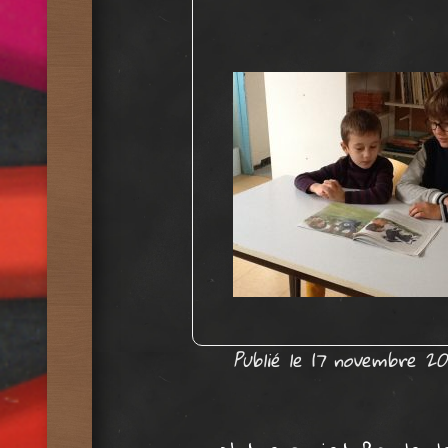
Publié le
17 novembre 20